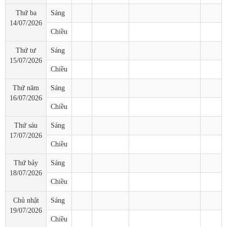
Thứ ba
Sáng
14/07/2026
Chiều
Thứ tư
Sáng
15/07/2026
Chiều
Thứ năm
Sáng
16/07/2026
Chiều
Thứ sáu
Sáng
17/07/2026
Chiều
Thứ bảy
Sáng
18/07/2026
Chiều
Chủ nhật
Sáng
19/07/2026
Chiều