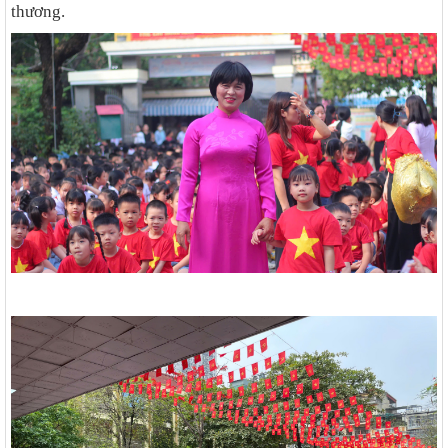
thương.