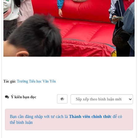
Tác giả:
Trường Tiểu học Văn Yên
Ý kiến bạn đọc
Bạn cần đăng nhập với tư cách là
Thành viên chính thức
để có
thể bình luận