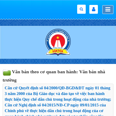
Văn bản theo cơ quan ban hành: Văn bản nhà
trường
Căn cứ Quyết định số 04/2000/QĐ-BGD&ĐT ngày 01 tháng
3 năm 2000 của Bộ Giáo dục và đào tạo về việc ban hành
thực hiện Quy chế dân chủ trong hoạt động của nhà trường;
Căn cứ Nghị định số 04/2015/NĐ-CP ngày 09/01/2015 của
Chính phủ về thực hiện dân chủ trong hoạt động của cơ