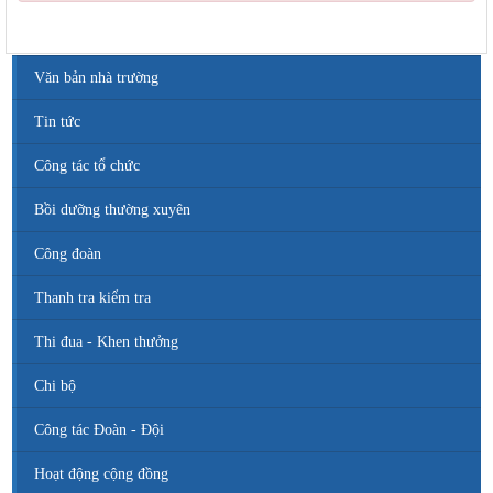
Văn bản nhà trường
Tin tức
Công tác tổ chức
Bồi dưỡng thường xuyên
Công đoàn
Thanh tra kiểm tra
Thi đua - Khen thưởng
Chi bộ
Công tác Đoàn - Đội
Hoạt động cộng đồng