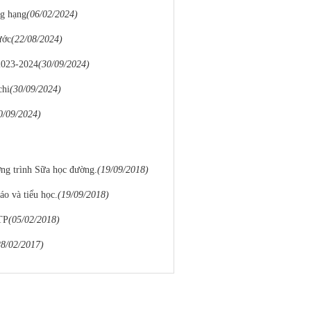
ng hạng
(06/02/2024)
ước
(22/08/2024)
2023-2024
(30/09/2024)
chi
(30/09/2024)
0/09/2024)
ng trình Sữa học đường.
(19/09/2018)
o và tiểu học.
(19/09/2018)
TP
(05/02/2018)
28/02/2017)