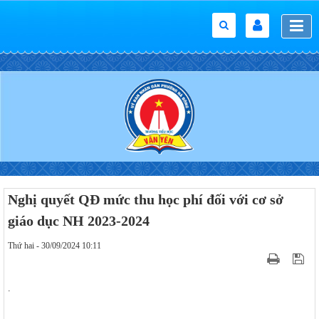
Nghị quyết QĐ mức thu học phí đối với cơ sở
giáo dục NH 2023-2024
Thứ hai - 30/09/2024 10:11
.