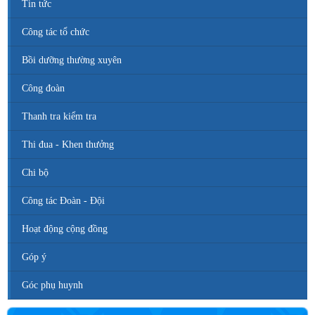
Tin tức
Công tác tổ chức
Bồi dưỡng thường xuyên
Công đoàn
Thanh tra kiểm tra
Thi đua - Khen thưởng
Chi bộ
Công tác Đoàn - Đội
Hoạt động cộng đồng
Góp ý
Góc phụ huynh