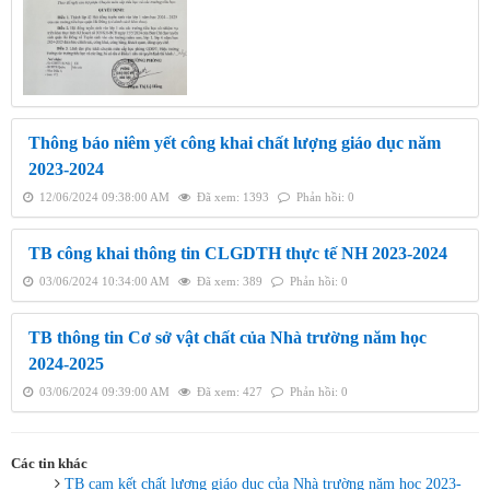
Thông báo niêm yết công khai chất lượng giáo dục năm
2023-2024
12/06/2024 09:38:00 AM
Đã xem: 1393
Phản hồi: 0
TB công khai thông tin CLGDTH thực tế NH 2023-2024
03/06/2024 10:34:00 AM
Đã xem: 389
Phản hồi: 0
TB thông tin Cơ sở vật chất của Nhà trường năm học
2024-2025
03/06/2024 09:39:00 AM
Đã xem: 427
Phản hồi: 0
Các tin khác
TB cam kết chất lượng giáo dục của Nhà trường năm học 2023-