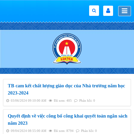
TB cam kết chất lượng giáo dục của Nhà trường năm học
2023-2024
03/06/2024 09:10:00 AM
Đã xem: 405
Phản hồi: 0
Quyết định về việc công bố công khai quyết toán ngân sách
năm 2023
09/04/2024 08:55:00 AM
Đã xem: 8794
Phản hồi: 0