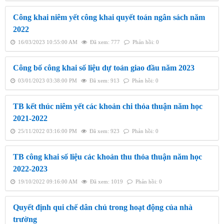
Công khai niêm yết công khai quyết toán ngân sách năm
2022
16/03/2023 10:55:00 AM
Đã xem: 777
Phản hồi: 0
Công bố công khai số liệu dự toán giao đầu năm 2023
03/01/2023 03:38:00 PM
Đã xem: 913
Phản hồi: 0
TB kết thúc niêm yết các khoản chi thỏa thuận năm học
2021-2022
25/11/2022 03:16:00 PM
Đã xem: 923
Phản hồi: 0
TB công khai số liệu các khoản thu thỏa thuận năm học
2022-2023
19/10/2022 09:16:00 AM
Đã xem: 1019
Phản hồi: 0
Quyết định qui chế dân chủ trong hoạt động của nhà
trường