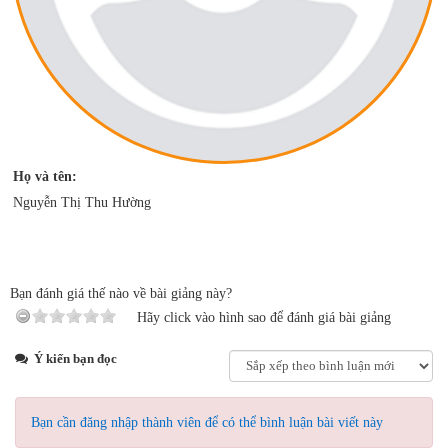
Họ và tên:
Nguyễn Thị Thu Hường
ĐÁNH GIÁ
Bạn đánh giá thế nào về bài giảng này?
Hãy click vào hình sao để đánh giá bài giảng
Ý kiến bạn đọc
Bạn cần đăng nhập thành viên để có thể bình luận bài viết này