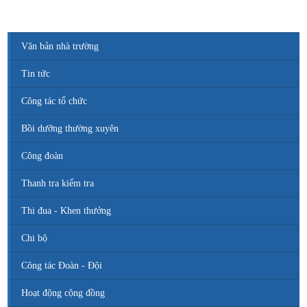
Văn bản nhà trường
Tin tức
Công tác tổ chức
Bồi dưỡng thường xuyên
Công đoàn
Thanh tra kiểm tra
Thi đua - Khen thưởng
Chi bộ
Công tác Đoàn - Đội
Hoạt động cộng đồng